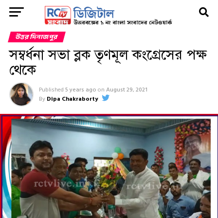
উত্তর দিনাজপুর
সম্বর্ধনা সভা ব্লক তৃণমূল কংগ্রেসের পক্ষ
থেকে
Published
5 years ago
on
August 29, 2021
By
Dipa Chakraborty