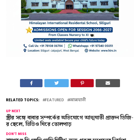
RELATED TOPICS:
FEATURED
আত্মঘাতী
UP NEXT
স্ত্রীর সঙ্গে বাবার সম্পর্কের অভিযোগে আত্মঘাতী প্রাক্তন ডিজি-
র ছেলে, ভিডিও ঘিরে তোলপাড়
DON'T MISS