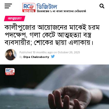
আত্মহত্যা
কালীপুজোর আয়োজনের মাঝেই চরম
পদক্ষেপ, গলা কেটে আত্মহত্যা বস্ত্র
ব্যবসায়ীর; শোকের ছায়া এলাকায়।
Published
10 months ago
on
October 20, 2025
By
Dipa Chakraborty