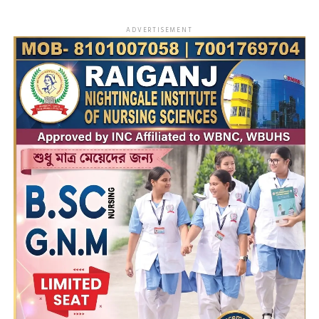
ADVERTISEMENT