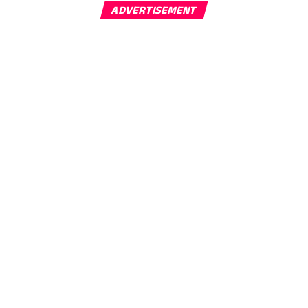
ADVERTISEMENT