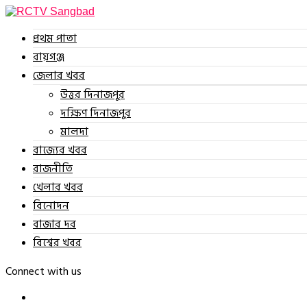
প্রথম পাতা
রায়গঞ্জ
জেলার খবর
উত্তর দিনাজপুর
দক্ষিণ দিনাজপুর
মালদা
রাজ্যের খবর
রাজনীতি
খেলার খবর
বিনোদন
বাজার দর
বিশ্বের খবর
Connect with us