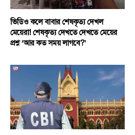
ভিডিও কলে বাবার শেষকৃত্য দেখল
মেয়েরা! শেষকৃত্য দেখতে দেখতে মেয়ের
প্রশ্ন ‘আর কত সময় লাগবে?’