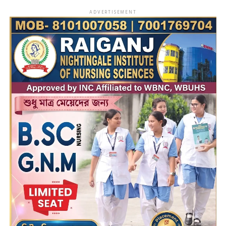
ADVERTISEMENT