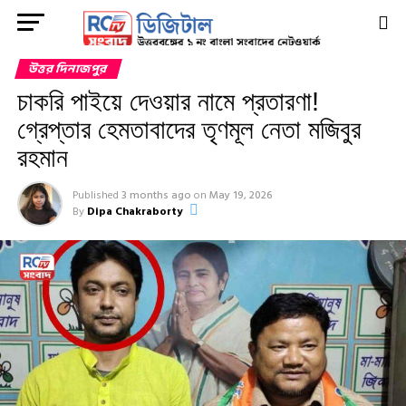
উত্তর দিনাজপুর
চাকরি পাইয়ে দেওয়ার নামে প্রতারণা!
গ্রেপ্তার হেমতাবাদের তৃণমূল নেতা মজিবুর
রহমান
Published
3 months ago
on
May 19, 2026
By
Dipa Chakraborty