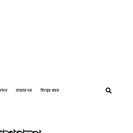
নোদন
বাজার দর
বিশ্বের খবর