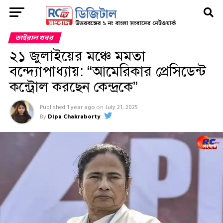
ভাইরাল খবর
২১ জুলাইয়ের মঞ্চে মমতা
বন্দ্যোপাধ্যায়: “আমেরিকার প্রেসিডেন্ট
কন্ট্রোল করছেন কেন্দ্রকে”
Published
1 year ago
on
July 21, 2025
By
Dipa Chakraborty