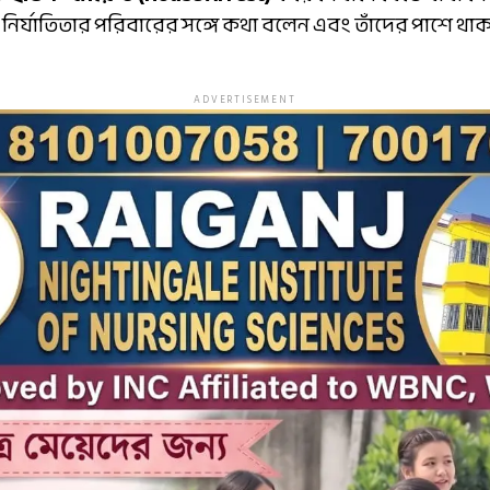
নির্যাতিতার পরিবারের সঙ্গে কথা বলেন এবং তাঁদের পাশে থা
ADVERTISEMENT