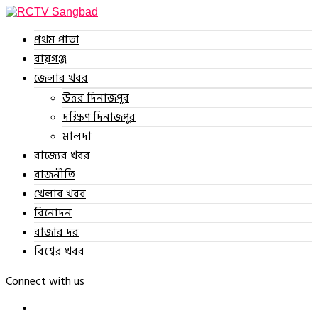
প্রথম পাতা
রায়গঞ্জ
জেলার খবর
উত্তর দিনাজপুর
দক্ষিণ দিনাজপুর
মালদা
রাজ্যের খবর
রাজনীতি
খেলার খবর
বিনোদন
বাজার দর
বিশ্বের খবর
Connect with us