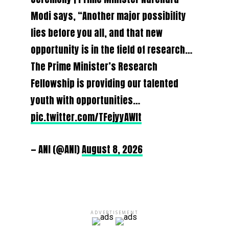
Modi says, “Another major possibility
lies before you all, and that new
opportunity is in the field of research…
The Prime Minister’s Research
Fellowship is providing our talented
youth with opportunities…
pic.twitter.com/TFejyyAWIt
— ANI (@ANI)
August 8, 2026
ADVERTISEMENT