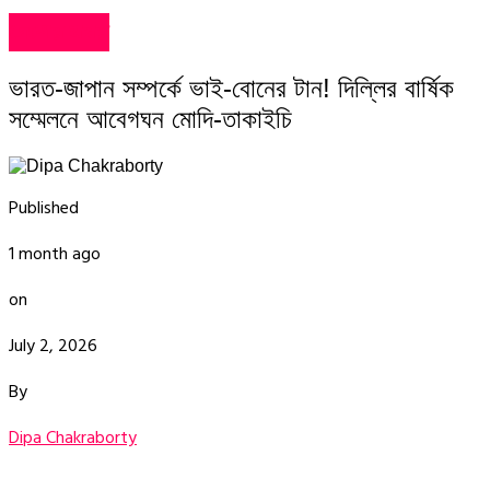
দেশের খবর
ভারত-জাপান সম্পর্কে ভাই-বোনের টান! দিল্লির বার্ষিক
সম্মেলনে আবেগঘন মোদি-তাকাইচি
Published
1 month ago
on
July 2, 2026
By
Dipa Chakraborty