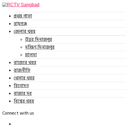
প্রথম পাতা
রায়গঞ্জ
জেলার খবর
উত্তর দিনাজপুর
দক্ষিণ দিনাজপুর
মালদা
রাজ্যের খবর
রাজনীতি
খেলার খবর
বিনোদন
বাজার দর
বিশ্বের খবর
Connect with us