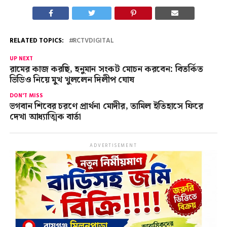
RELATED TOPICS:
RCTVDIGITAL
UP NEXT
রামের কাজ করছি, হনুমান সংকট মোচন করবেন: বিতর্কিত
ভিডিও নিয়ে মুখ খুললেন দিলীপ ঘোষ
DON'T MISS
ভগবান শিবের চরণে প্রার্থনা মোদীর, তামিল ইতিহাসে ফিরে
দেখা আধ্যাত্মিক বার্তা
ADVERTISEMENT