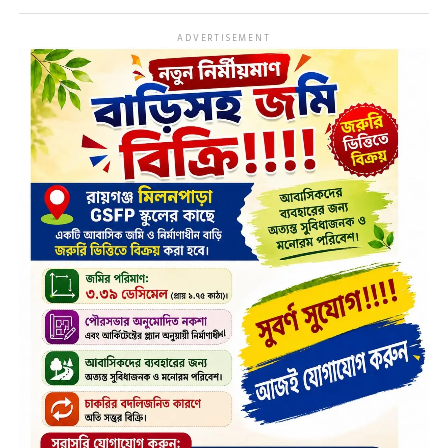
ADVERTISEMENT