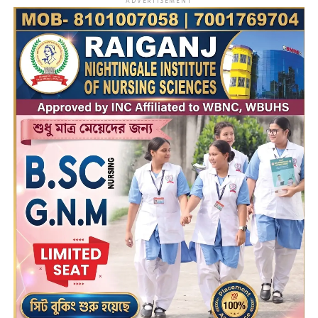
ADVERTISEMENT