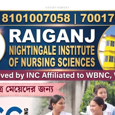
ADVERTISEMENT