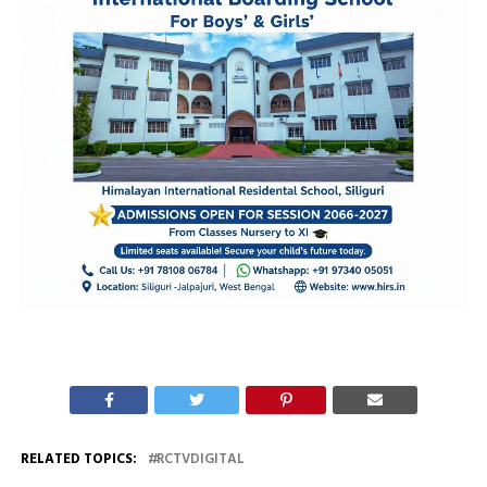
RELATED TOPICS:
RCTVDIGITAL