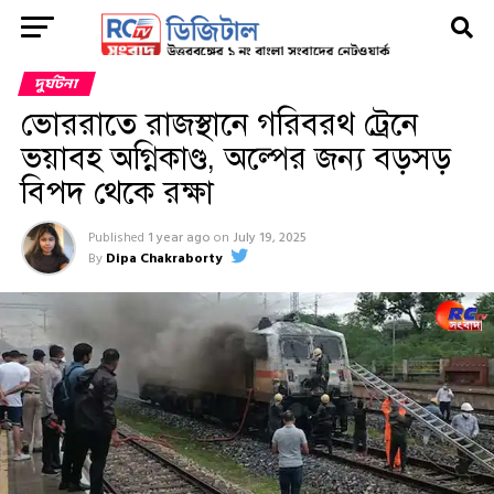
দুর্ঘটনা
ভোররাতে রাজস্থানে গরিবরথ ট্রেনে
ভয়াবহ অগ্নিকাণ্ড, অল্পের জন্য বড়সড়
বিপদ থেকে রক্ষা
Published
1 year ago
on
July 19, 2025
By
Dipa Chakraborty