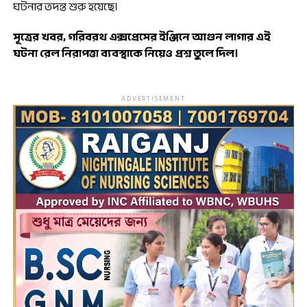
ঘটনার তদন্ত শুরু হয়েছে।
সূত্রের খবর, গরিবরথ এক্সপ্রেসের ইঞ্জিনে আগুন লাগার এই
ঘটনা রেল নিরাপত্তা ব্যবস্থাকে নিয়েও প্রশ্ন তুলে দিল।
ADVERTISEMENT