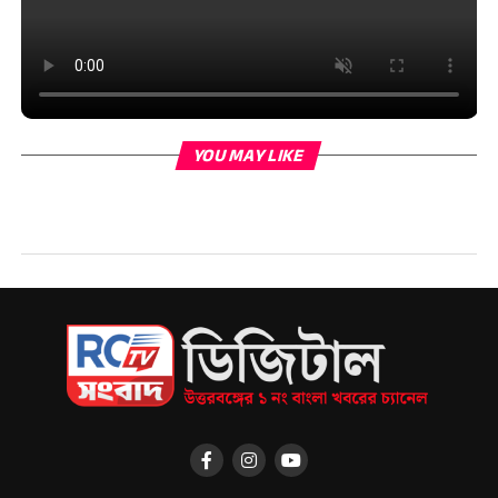
YOU MAY LIKE