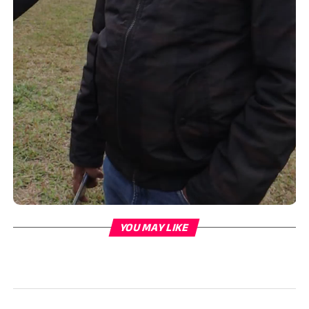
YOU MAY LIKE