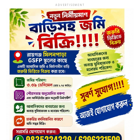
ADVERTISEMENT