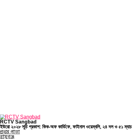
RCTV Sangbad
ইউরো ২০২৮ সূচি প্রকাশ: কিক-অফ কার্ডিফে, ফাইনাল ওয়েম্বলি, ২৪ দল ও ৫১ ম্যাচ
প্রথম পাতা
রায়গঞ্জ