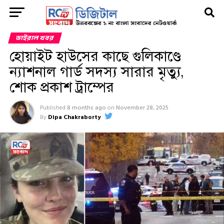
ভাইরাল খবর
হোয়াইট হাউসের কাছে গুলিকাণ্ডে
ন্যাশনাল গার্ড সদস্য সারার মৃত্যু,
শোক প্রকাশ ট্রাম্পের
Published
8 months ago
on
November 28, 2025
By
Dipa Chakraborty