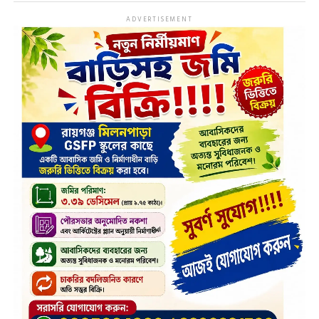
ADVERTISEMENT