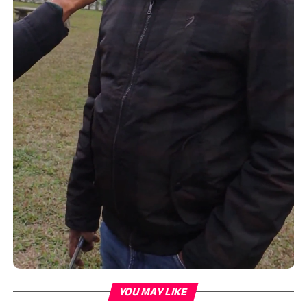
YOU MAY LIKE