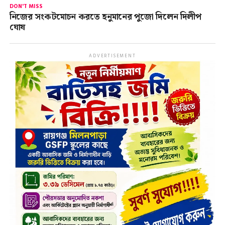
DON'T MISS
নিজের সংকটমোচন করতে হনুমানের পুজো দিলেন দিলীপ
ঘোষ
ADVERTISEMENT