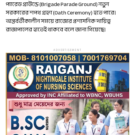
প্যারেড গ্রাউন্ডে (Brigade Parade Ground) নতুন
সরকারের শপথ গ্রহণ (Oath Ceremony) হতে পারে।
অন্তর্বর্তীকালীন সময়ে রাজ্যের প্রশাসনিক দায়িত্ব
রাজ্যপালের হাতেই থাকবে বলে জানা গিয়েছে।
ADVERTISEMENT