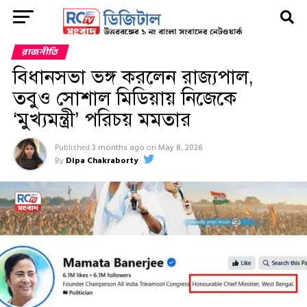
রাজনীতি
বিধানসভা ভঙ্গ করলেন রাজ্যপাল,
তবুও সোশাল মিডিয়ায় নিজেকে
‘মুখ্যমন্ত্রী’ পরিচয় মমতার
Published
3 months ago
on
May 8, 2026
By
Dipa Chakraborty