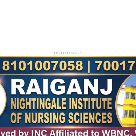
ADVERTISEMENT