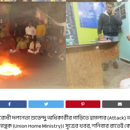
রোধী দলনেতা শুভেন্দু অধিকারীর গাড়িতে হামলার (Attack) 
্র মন্ত্রক (Union Home Ministry)। সূত্রের খবর, শনিবার রাতেই কেন্দ্রীয়