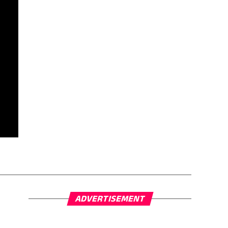
ADVERTISEMENT