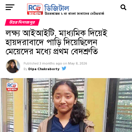
উত্তর দিনাজপুর
লক্ষ্য আইআইটি, মাধ্যমিক দিয়েই
হায়দরাবাদে পাড়ি দিয়েছিলেন
মেয়েদের মধ্যে প্রথম বেদশ্রুতি
Published
3 months ago
on
May 8, 2026
By
Dipa Chakraborty