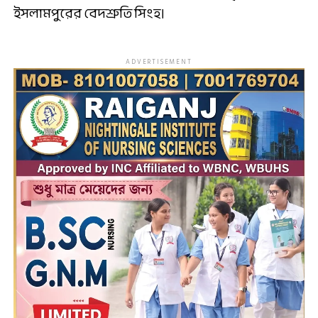
ইসলামপুরের বেদশ্রুতি সিংহ।
ADVERTISEMENT