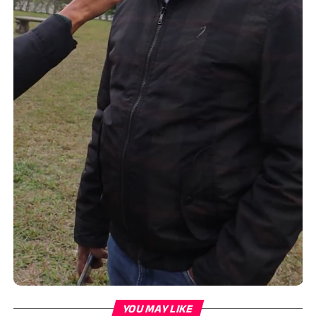
YOU MAY LIKE