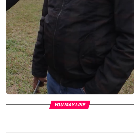
YOU MAY LIKE