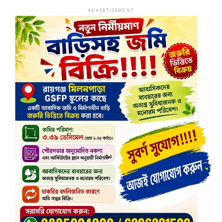
ADVERTISEMENT