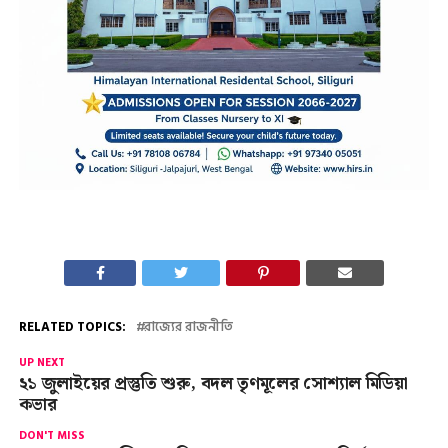
RELATED TOPICS:
রাজ্যের রাজনীতি
UP NEXT
২১ জুলাইয়ের প্রস্তুতি শুরু, বদল তৃণমূলের সোশ্যাল মিডিয়া
কভার
DON'T MISS