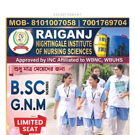
ADVERTISEMENT