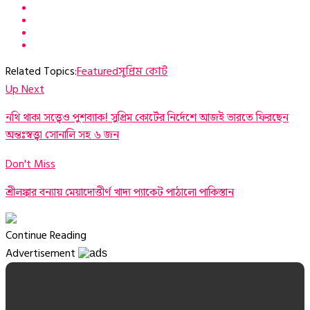
Related Topics:
Featured
সুপ্রিম কোর্ট
Up Next
নথি থাকা সত্ত্বেও পুশব্যাক! সুপ্রিম কোর্টের নির্দেশে আজই ভারতে ফিরছেন
অন্তঃস্বত্ত্বা সোনালি সহ ৬ জন
Don't Miss
শ্রীলঙ্কার বন্যায় মেয়াদোত্তীর্ণ খাদ্য প্যাকেট পাঠালো পাকিস্তান
Continue Reading
Advertisement