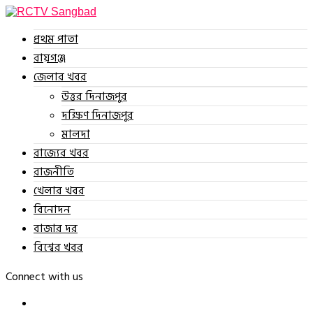
প্রথম পাতা
রায়গঞ্জ
জেলার খবর
উত্তর দিনাজপুর
দক্ষিণ দিনাজপুর
মালদা
রাজ্যের খবর
রাজনীতি
খেলার খবর
বিনোদন
বাজার দর
বিশ্বের খবর
Connect with us