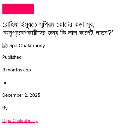
ভাইরাল খবর
রোহিঙ্গা ইস্যুতে সুপ্রিম কোর্টের কড়া সুর,
‘অনুপ্রবেশকারীদের জন্য কি লাল কার্পেট পাতব?’
Published
8 months ago
on
December 2, 2025
By
Dipa Chakraborty