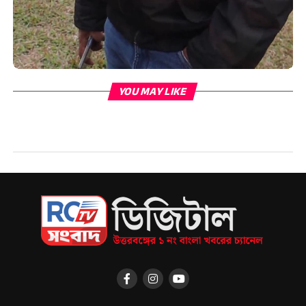
YOU MAY LIKE