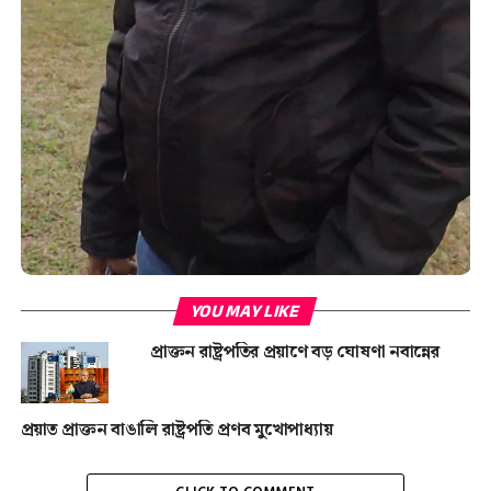
YOU MAY LIKE
প্রাক্তন রাষ্ট্রপতির প্রয়াণে বড় ঘোষণা নবান্নের
প্রয়াত প্রাক্তন বাঙালি রাষ্ট্রপতি প্রণব মুখোপাধ্যায়